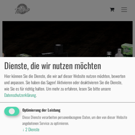
Dienste, die wir nutzen möchten
Hier können Sie die Dienste, die wir auf dieser Website nutzen möchten, bewerten
und anpassen. Sie haben das Sagen! Aktivieren oder deaktivieren Sie die Dienste,
wie Sie es für richtig halten.
Um mehr zu erfahren, lesen Sie bitte unsere
Datenschutzerklärung
.
Optimierung der Leistung
Diese Dienste verarbeiten personenbezogene Daten, um den von dieser Website
angebotenen Service zu optimieren.
↓
2
Dienste