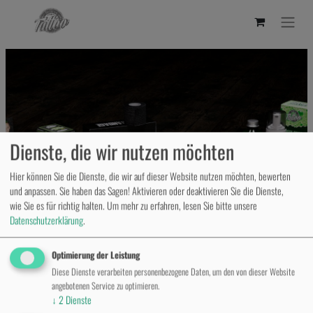
Dienste, die wir nutzen möchten
Hier können Sie die Dienste, die wir auf dieser Website nutzen möchten, bewerten
und anpassen. Sie haben das Sagen! Aktivieren oder deaktivieren Sie die Dienste,
wie Sie es für richtig halten.
Um mehr zu erfahren, lesen Sie bitte unsere
Datenschutzerklärung
.
Optimierung der Leistung
Diese Dienste verarbeiten personenbezogene Daten, um den von dieser Website
angebotenen Service zu optimieren.
↓
2
Dienste