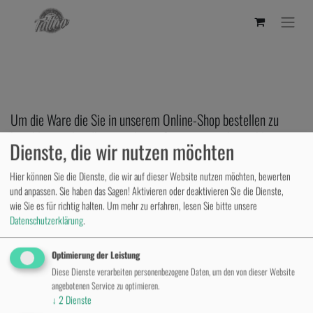
Um die Ware die Sie in unserem Online-Shop bestellen zu
bezahlen, stehen Ihnen mehrere Optionen zur Auswahl:
Dienste, die wir nutzen möchten
Hier können Sie die Dienste, die wir auf dieser Website nutzen möchten, bewerten
und anpassen. Sie haben das Sagen! Aktivieren oder deaktivieren Sie die Dienste,
1. Zahlung per PayPal
wie Sie es für richtig halten.
Um mehr zu erfahren, lesen Sie bitte unsere
Datenschutzerklärung
.
Im Bestellprozess werden Sie auf die Webseite des Online-
Anbieters PayPal weitergeleitet. Um den Rechnungsbetrag
Optimierung der Leistung
über PayPal bezahlen zu können, müssen Sie dort registriert
Diese Dienste verarbeiten personenbezogene Daten, um den von dieser Website
sein bzw. sich erst registrieren, mit Ihren Zugangsdaten
angebotenen Service zu optimieren.
legitimieren und die Zahlungsanweisung an uns bestätigen.
↓
2
Dienste