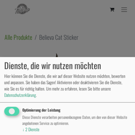
Alle Produkte
Believa Cat Sticker
Dienste, die wir nutzen möchten
Hier können Sie die Dienste, die wir auf dieser Website nutzen möchten, bewerten
und anpassen. Sie haben das Sagen! Aktivieren oder deaktivieren Sie die Dienste,
wie Sie es für richtig halten.
Um mehr zu erfahren, lesen Sie bitte unsere
Datenschutzerklärung
.
Optimierung der Leistung
Diese Dienste verarbeiten personenbezogene Daten, um den von dieser Website
angebotenen Service zu optimieren.
↓
2
Dienste